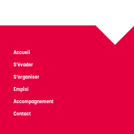
Accueil
S’évader
S’organiser
Emploi
Accompagnement
Contact