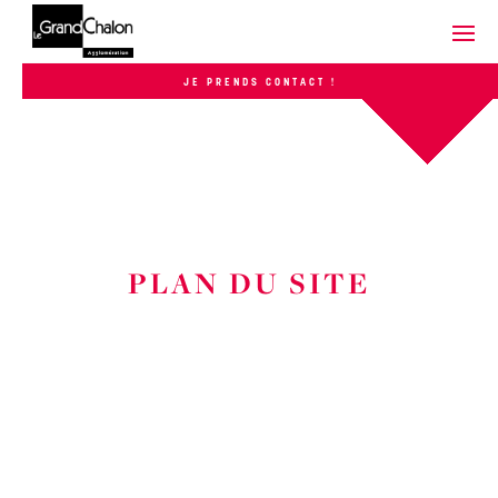
JE PRENDS CONTACT !
PLAN DU SITE